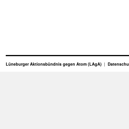
Lüneburger Aktionsbündnis gegen Atom (LAgA)
Datenschu