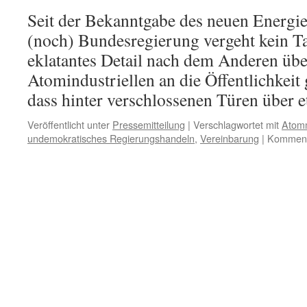
Seit der Bekanntgabe des neuen Energie
(noch) Bundesregierung vergeht kein Ta
eklatantes Detail nach dem Anderen übe
Atomindustriellen an die Öffentlichkeit 
dass hinter verschlossenen Türen über
Veröffentlicht unter
Pressemitteilung
|
Verschlagwortet mit
Atom
undemokratisches Regierungshandeln
,
Vereinbarung
|
Kommenta