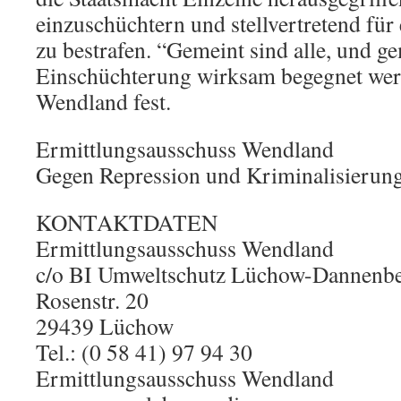
einzuschüchtern und stellvertretend fü
zu bestrafen. “Gemeint sind alle, und 
Einschüchterung wirksam begegnet werd
Wendland fest.
Ermittlungsausschuss Wendland
Gegen Repression und Kriminalisierung,
KONTAKTDATEN
Ermittlungsausschuss Wendland
c/o BI Umweltschutz Lüchow-Dannenb
Rosenstr. 20
29439 Lüchow
Tel.: (0 58 41) 97 94 30
Ermittlungsausschuss Wendland