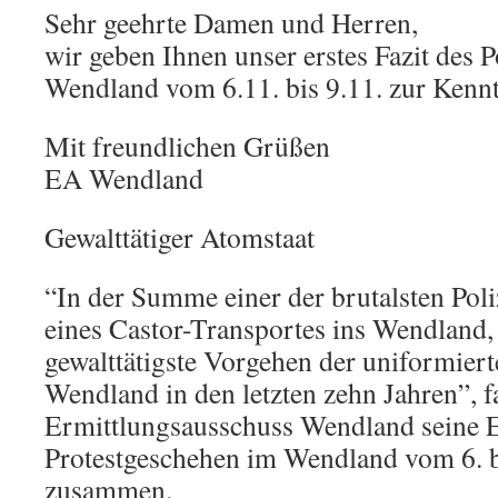
Sehr geehrte Damen und Herren,
wir geben Ihnen unser erstes Fazit des P
Wendland vom 6.11. bis 9.11. zur Kennt
Mit freundlichen Grüßen
EA Wendland
Gewalttätiger Atomstaat
“In der Summe einer der brutalsten Poliz
eines Castor-Transportes ins Wendland, 
gewalttätigste Vorgehen der uniformier
Wendland in den letzten zehn Jahren”, f
Ermittlungsausschuss Wendland seine 
Protestgeschehen im Wendland vom 6. 
zusammen.