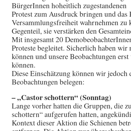
BürgerInnen hoheitlich zugestandenen 
Protest zum Ausdruck bringen und das 
Versammlungsfreiheit wahrnehmen zu k
Gegenteil, sie verstärken den Gesamtein
Mit insgesamt 20 DemobeobachterInnen
Proteste begleitet. Sicherlich haben wir
können und unsere Beobachtungen erst 
können.
Diese Einschätzung können wir jedoch 
Beobachtungen belegen:
– „Castor schottern“ (Sonntag)
Lange vorher hatten die Gruppen, die z
schottern“ aufgerufen hatten, angekündi
Kontext dieser Aktion die Schienen betr