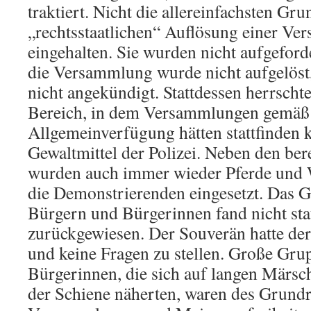
traktiert. Nicht die allereinfachsten Gr
„rechtsstaatlichen“ Auflösung einer V
eingehalten. Sie wurden nicht aufgeforde
die Versammlung wurde nicht aufgelöst
nicht angekündigt. Stattdessen herrscht
Bereich, in dem Versammlungen gemäß
Allgemeinverfügung hätten stattfinden 
Gewaltmittel der Polizei. Neben den ber
wurden auch immer wieder Pferde und 
die Demonstrierenden eingesetzt. Das G
Bürgern und Bürgerinnen fand nicht sta
zurückgewiesen. Der Souverän hatte der
und keine Fragen zu stellen. Große Gr
Bürgerinnen, die sich auf langen Märs
der Schiene näherten, waren des Grundr