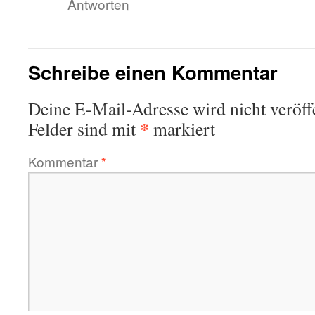
Antworten
Schreibe einen Kommentar
Deine E-Mail-Adresse wird nicht veröffe
*
Felder sind mit
markiert
Kommentar
*