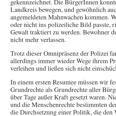
gekennzeichnet. Die BürgerInnen konnte
Landkreis bewegen, und gewöhnlich auc
angemeldeten Mahnwachen kommen. Wer
oder nicht ins polizeiliche Bild passte, r
Gewalt traktiert zu werden. Bewohner du
nicht mehr verlassen.
Trotz dieser Omnipräsenz der Polizei f
allerdings immer wieder Wege ihrem Pr
verleihen und ließen sich nicht einschüc
In einem ersten Resumee müssen wir fest
Grundrechte als Grundrechte aller Bür
über Tage außer Kraft gesetzt waren. N
und die Menschenrechte bestimmten d
die Durchsetzung einer Politik, die den 