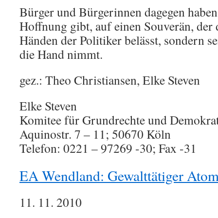
Bürger und Bürgerinnen dagegen haben g
Hoffnung gibt, auf einen Souverän, der 
Händen der Politiker belässt, sondern se
die Hand nimmt.
gez.: Theo Christiansen, Elke Steven
Elke Steven
Komitee für Grundrechte und Demokrat
Aquinostr. 7 – 11; 50670 Köln
Telefon: 0221 – 97269 -30; Fax -31
EA Wendland: Gewalttätiger Atom
11. 11. 2010