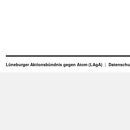
Lüneburger Aktionsbündnis gegen Atom (LAgA)
Datenschu