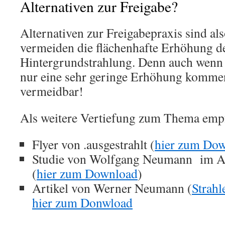
Alternativen zur Freigabe?
Alternativen zur Freigabepraxis sind al
vermeiden die flächenhafte Erhöhung d
Hintergrundstrahlung. Denn auch wenn 
nur eine sehr geringe Erhöhung kommen 
vermeidbar!
Als weitere Vertiefung zum Thema empf
Flyer von .ausgestrahlt (
hier zum Do
Studie von Wolfgang Neumann im Au
(
hier zum Download
)
Artikel von Werner Neumann (
Strahl
hier zum Donwload