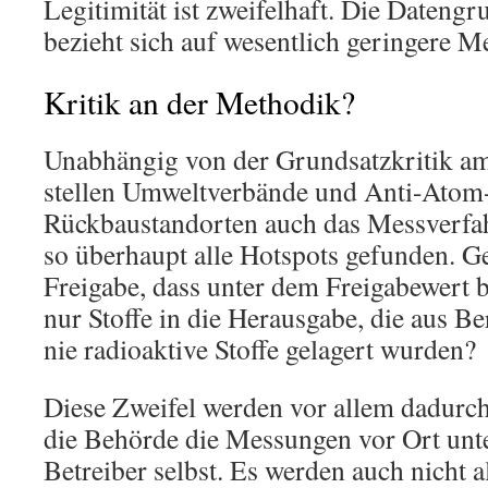
Legitimität ist zweifelhaft. Die Datengr
bezieht sich auf wesentlich geringere M
Kritik an der Methodik?
Unabhängig von der Grundsatzkritik a
stellen Umweltverbände und Anti-Atom-I
Rückbaustandorten auch das Messverfah
so überhaupt alle Hotspots gefunden. Ge
Freigabe, dass unter dem Freigabewert 
nur Stoffe in die Herausgabe, die aus 
nie radioaktive Stoffe gelagert wurden?
Diese Zweifel werden vor allem dadurch 
die Behörde die Messungen vor Ort unt
Betreiber selbst. Es werden auch nicht 