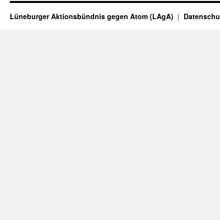
Lüneburger Aktionsbündnis gegen Atom (LAgA)
Datenschu