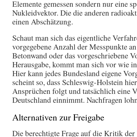
Elemente gemessen sondern nur eine sp
Nukleidvektor. Die die anderen radioakti
einen Abschätzung.
Schaut man sich das eigentliche Verfahre
vorgegebene Anzahl der Messpunkte an e
Betonwand oder das vorgeschriebene V
Herausgabe, kommt man sich vor wie in 
Hier kann jedes Bundesland eigene Vor
scheint so, dass Schleswig-Holstein hie
Ansprüchen folgt und tatsächlich eine Vo
Deutschland einnimmt. Nachfragen lohnt
Alternativen zur Freigabe
Die berechtigte Frage auf die Kritik d