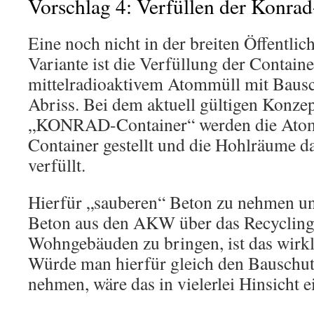
Vorschlag 4: Verfüllen der Konra
Eine noch nicht in der breiten Öffentlich
Variante ist die Verfüllung der Contain
mittelradioaktivem Atommüll mit Bau
Abriss. Bei dem aktuell gültigen Konzep
„KONRAD-Container“ werden die Atomm
Container gestellt und die Hohlräume 
verfüllt.
Hierfür „sauberen“ Beton zu nehmen u
Beton aus den AKW über das Recycling
Wohngebäuden zu bringen, ist das wirkl
Würde man hierfür gleich den Bausch
nehmen, wäre das in vielerlei Hinsicht 