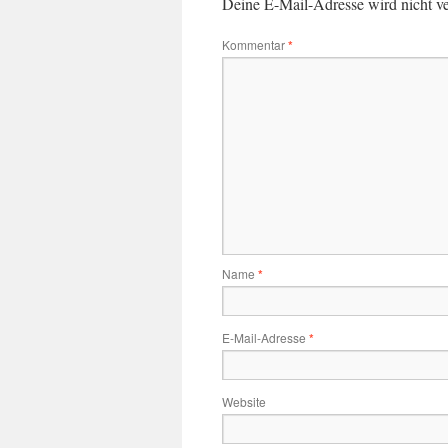
Deine E-Mail-Adresse wird nicht ver
Kommentar
*
Name
*
E-Mail-Adresse
*
Website