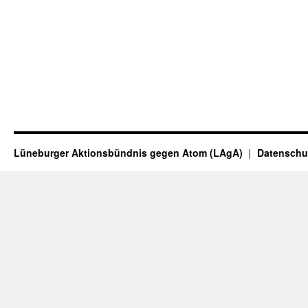
Lüneburger Aktionsbündnis gegen Atom (LAgA)
Datenschu