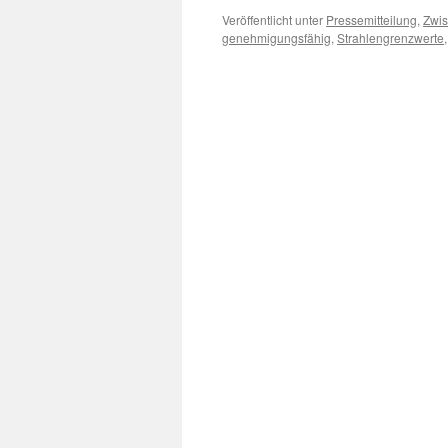
Veröffentlicht unter
Pressemitteilung
,
Zwis
genehmigungsfähig
,
Strahlengrenzwerte