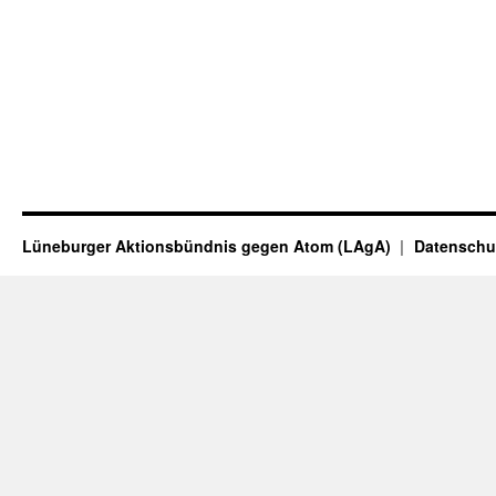
Lüneburger Aktionsbündnis gegen Atom (LAgA)
Datenschu