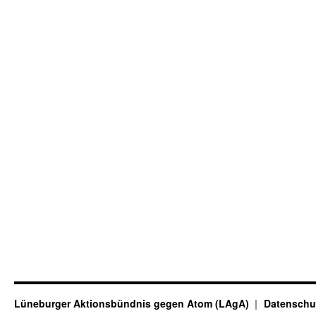
Lüneburger Aktionsbündnis gegen Atom (LAgA)
Datenschu