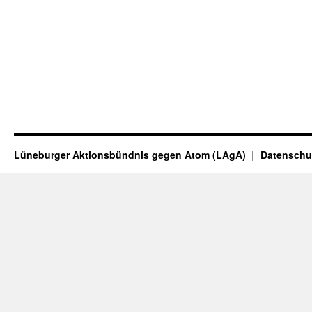
Lüneburger Aktionsbündnis gegen Atom (LAgA)
Datenschu