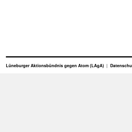
Lüneburger Aktionsbündnis gegen Atom (LAgA)
Datenschu