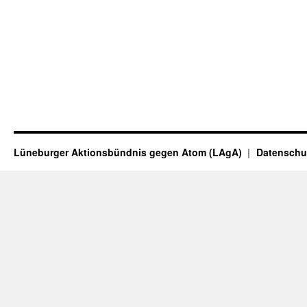
Lüneburger Aktionsbündnis gegen Atom (LAgA)
Datenschu