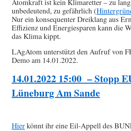
Atomkraft ist kein Klimaretter – zu lang
unbedeutend, zu gefährlich (
Hintergrün
Nur ein konsequenter Dreiklang aus Er
Effizienz und Energiesparen kann die W
das Klima kippt.
LAgAtom unterstützt den Aufruf von F
Demo am 14.01.2022.
14.01.2022 15:00 – Stopp 
Lüneburg Am Sande
Hier
könnt ihr eine Eil-Appell des BUN