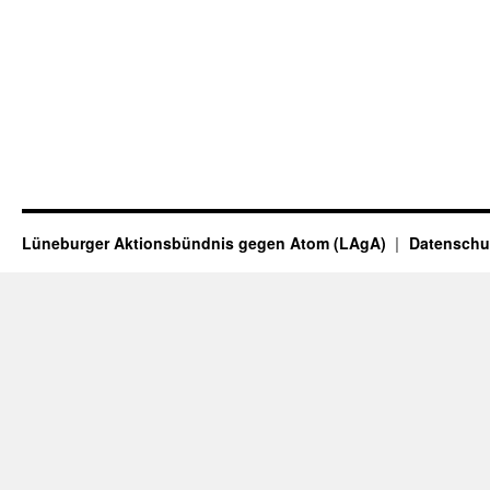
Lüneburger Aktionsbündnis gegen Atom (LAgA)
Datenschu