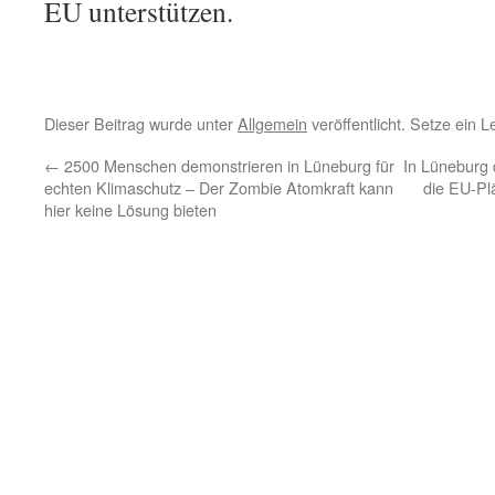
EU unterstützen.
Dieser Beitrag wurde unter
Allgemein
veröffentlicht. Setze ein 
←
2500 Menschen demonstrieren in Lüneburg für
In Lüneburg
echten Klimaschutz – Der Zombie Atomkraft kann
die EU-P
hier keine Lösung bieten