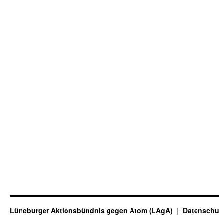
Lüneburger Aktionsbündnis gegen Atom (LAgA)
Datenschu