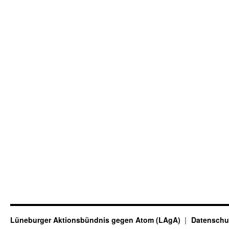
Lüneburger Aktionsbündnis gegen Atom (LAgA)
Datenschu