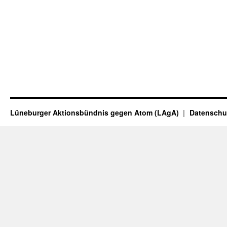
Lüneburger Aktionsbündnis gegen Atom (LAgA)
Datenschu