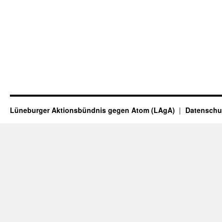
Lüneburger Aktionsbündnis gegen Atom (LAgA)
Datenschu