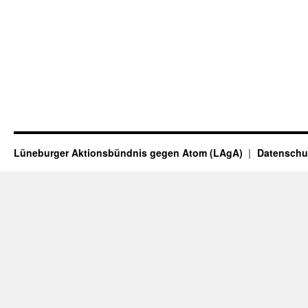
Lüneburger Aktionsbündnis gegen Atom (LAgA)
Datenschu