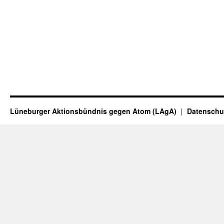
Lüneburger Aktionsbündnis gegen Atom (LAgA)
Datenschu