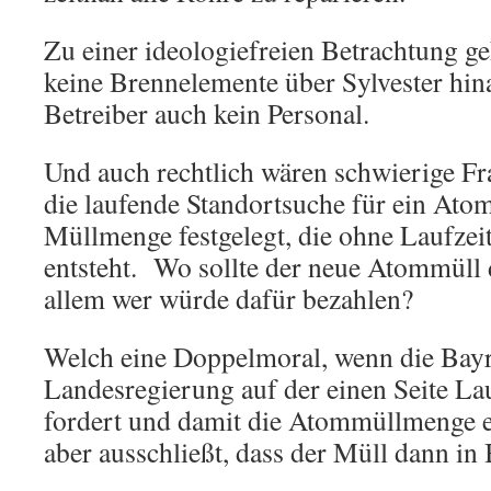
Zu einer ideologiefreien Betrachtung ge
keine Brennelemente über Sylvester hina
Betreiber auch kein Personal.
Und auch rechtlich wären schwierige Fra
die laufende Standortsuche für ein Atom
Müllmenge festgelegt, die ohne Laufzei
entsteht. Wo sollte der neue Atommüll 
allem wer würde dafür bezahlen?
Welch eine Doppelmoral, wenn die Bay
Landesregierung auf der einen Seite La
fordert und damit die Atommüllmenge er
aber ausschließt, dass der Müll dann in 