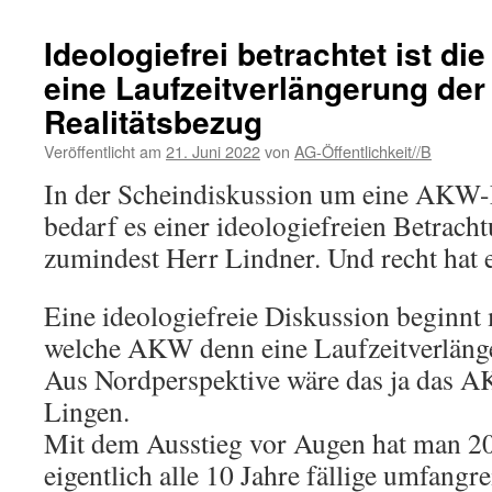
Ideologiefrei betrachtet ist d
eine Laufzeitverlängerung de
Realitätsbezug
Veröffentlicht am
21. Juni 2022
von
AG-Öffentlichkeit//B
In der Scheindiskussion um eine AKW-
bedarf es einer ideologiefreien Betracht
zumindest Herr Lindner. Und recht hat e
Eine ideologiefreie Diskussion beginnt 
welche AKW denn eine Laufzeitverläng
Aus Nordperspektive wäre das ja das 
Lingen.
Mit dem Ausstieg vor Augen hat man 20
eigentlich alle 10 Jahre fällige umfangr