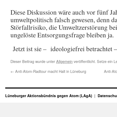
Diese Diskussion wäre auch vor fünf Ja
umweltpolitisch falsch gewesen, denn d
Störfallrisiko, die Umweltzerstörung b
ungelöste Entsorgungsfrage bleiben ja.
Jetzt ist sie – ideologiefrei betrachtet
Dieser Beitrag wurde unter
Allgemein
veröffentlicht. Setze ein 
←
Anti-Atom-Radtour macht Halt in Lüneburg
Anti-At
Lüneburger Aktionsbündnis gegen Atom (LAgA)
Datenschu