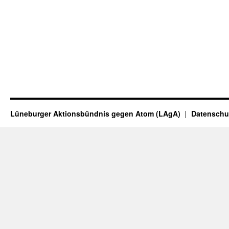
Lüneburger Aktionsbündnis gegen Atom (LAgA)
Datenschu