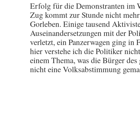
Erfolg für die Demonstranten im 
Zug kommt zur Stunde nicht mehr 
Gorleben. Einige tausend Aktiviste
Auseinandersetzungen mit der Poli
verletzt, ein Panzerwagen ging in
hier verstehe ich die Politiker ni
einem Thema, was die Bürger des
nicht eine Volksabstimmung gema