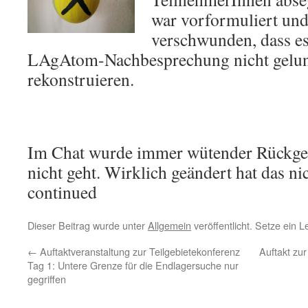
war vorformuliert und
verschwunden, dass es
LAgAtom-Nachbesprechung nicht gelung
rekonstruieren.
Im Chat wurde immer wütender Rückgem
nicht geht. Wirklich geändert hat das ni
continued
Dieser Beitrag wurde unter
Allgemein
veröffentlicht. Setze ein 
←
Auftaktveranstaltung zur Teilgebietekonferenz
Auftakt zur
Tag 1: Untere Grenze für die Endlagersuche nur
gegriffen