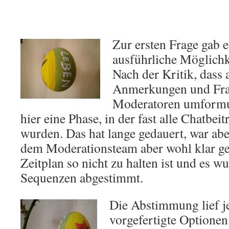
Zur ersten Frage gab e
ausführliche Möglichk
Nach der Kritik, dass 
Anmerkungen und Fra
Moderatoren umformul
hier eine Phase, in der fast alle Chatbei
wurden. Das hat lange gedauert, war aber
dem Moderationsteam aber wohl klar ge
Zeitplan so nicht zu halten ist und es 
Sequenzen abgestimmt.
Die Abstimmung lief je
vorgefertigte Optionen