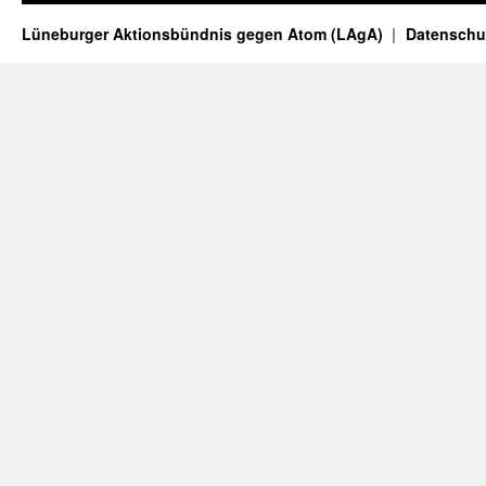
Lüneburger Aktionsbündnis gegen Atom (LAgA)
Datenschu