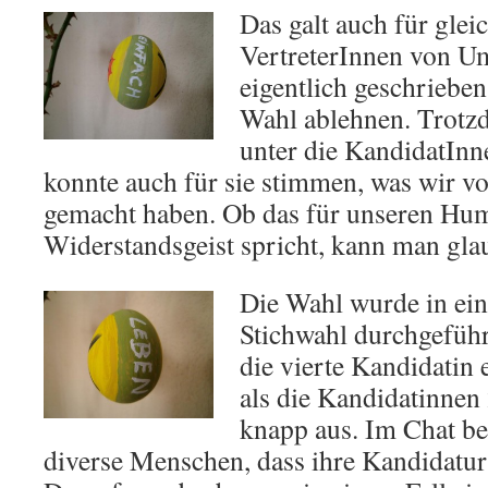
Das galt auch für glei
VertreterInnen von U
eigentlich geschrieben 
Wahl ablehnen. Trotzd
unter die KandidatInn
konnte auch für sie stimmen, was wir
gemacht haben. Ob das für unseren Hu
Widerstandsgeist spricht, kann man glau
Die Wahl wurde in ei
Stichwahl durchgeführt
die vierte Kandidatin
als die Kandidatinnen
knapp aus. Im Chat be
diverse Menschen, dass ihre Kandidatur 