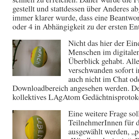
gestellt und stattdessen über Anderes 
immer klarer wurde, dass eine Beantwor
oder 4 in Abhängigkeit zu der ersten En
Nicht das hier der Ein
Menschen im digitale
Überblick gehabt. Al
verschwanden sofort i
auch nicht im Chat od
Downloadbereich angesehen werden. Desh
kollektives LAgAtom Gedächtnisprotoko
Eine weitere Frage sol
TeilnehmerInnen für 
ausgewählt werden, „