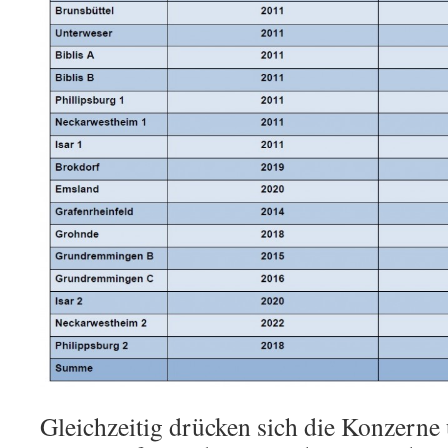
Gleichzeitig drücken sich die Konzerne