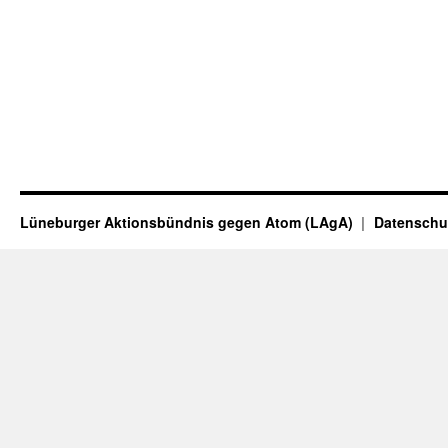
Lüneburger Aktionsbündnis gegen Atom (LAgA)
Datenschu