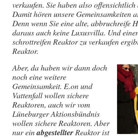
verkaufen. Sie haben also offensichtlich 
Damit hören unsere Gemeinsamkeiten au
Denn wenn Sie eine alte, abbruchreife H
daraus auch keine Luxusvilla. Und eine
schrottreifen Reaktor zu verkaufen ergib
Reaktor.
Aber, da haben wir dann doch
noch eine weitere
Gemeinsamkeit. E.on und
Vattenfall wollen sichere
Reaktoren, auch wir vom
Lüneburger Aktionsbündnis
wollen sichere Reaktoren. Aber
abgestellter
nur ein
Reaktor ist