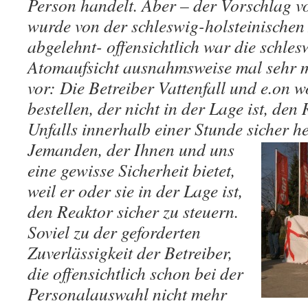
Person handelt. Aber – der Vorschlag vo
wurde von der schleswig-holsteinischen
abgelehnt- offensichtlich war die schles
Atomaufsicht ausnahmsweise mal sehr mu
vor: Die Betreiber Vattenfall und e.on 
bestellen, der nicht in der Lage ist, den
Unfalls innerhalb einer Stunde sicher he
Jemanden, der
Ihnen und uns
eine gewisse Sicherheit bietet,
weil er oder sie in der Lage ist,
den Reaktor sicher zu steuern.
Soviel zu der geforderten
Zuverlässigkeit der Betreiber,
die offensichtlich schon bei der
Personalauswahl nicht mehr