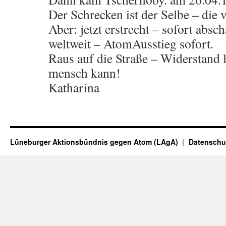
Der Schrecken ist der Selbe – die 
Aber: jetzt erstrecht – sofort abs
weltweit – AtomAusstieg sofort.
Raus auf die Straße – Widerstand l
mensch kann!
Katharina
Lüneburger Aktionsbündnis gegen Atom (LAgA)
Datenschu