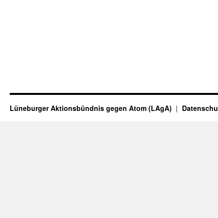
Lüneburger Aktionsbündnis gegen Atom (LAgA)
Datenschu