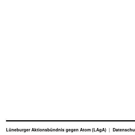
Lüneburger Aktionsbündnis gegen Atom (LAgA)
Datenschu