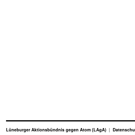
Lüneburger Aktionsbündnis gegen Atom (LAgA)
Datenschu