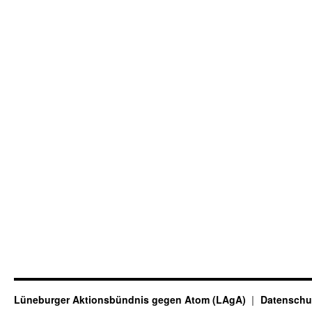
Lüneburger Aktionsbündnis gegen Atom (LAgA)
Datenschu