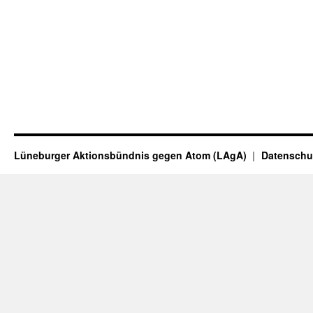
Lüneburger Aktionsbündnis gegen Atom (LAgA)
Datenschu