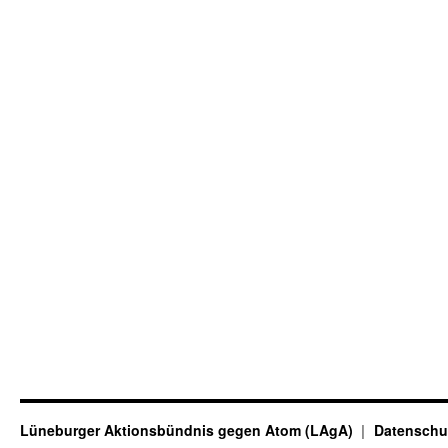
Lüneburger Aktionsbündnis gegen Atom (LAgA)
Datenschu