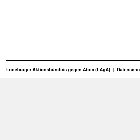
Lüneburger Aktionsbündnis gegen Atom (LAgA)
Datenschu