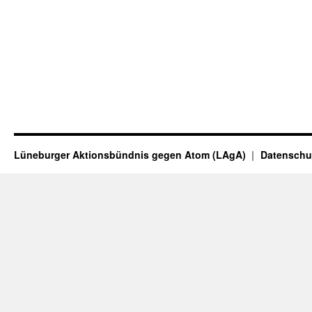
Lüneburger Aktionsbündnis gegen Atom (LAgA)
Datenschu