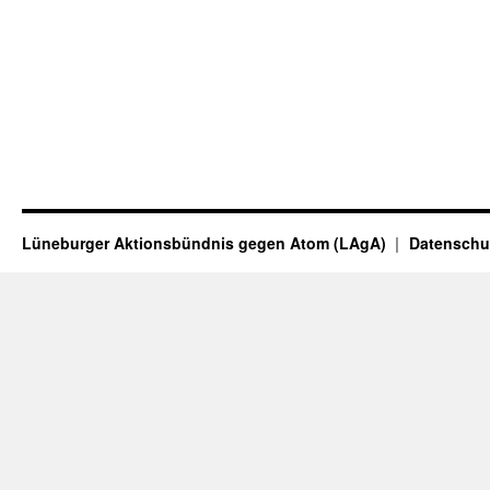
Lüneburger Aktionsbündnis gegen Atom (LAgA)
Datenschu