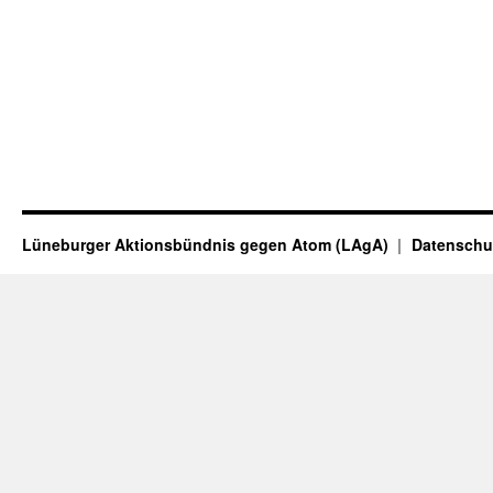
Lüneburger Aktionsbündnis gegen Atom (LAgA)
Datenschu