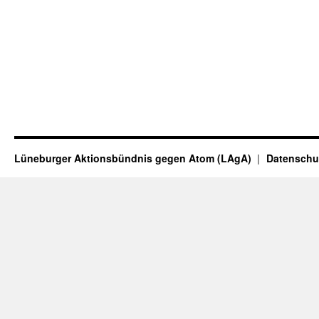
Lüneburger Aktionsbündnis gegen Atom (LAgA)
Datenschu