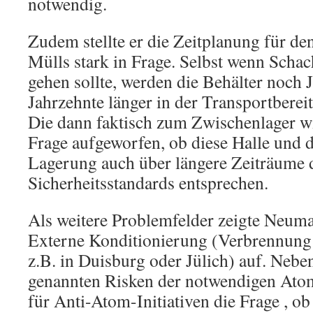
notwendig.
Zudem stellte er die Zeitplanung für de
Mülls stark in Frage. Selbst wenn Schac
gehen sollte, werden die Behälter noch 
Jahrzehnte länger in der Transportbereit
Die dann faktisch zum Zwischenlager wi
Frage aufgeworfen, ob diese Halle und d
Lagerung auch über längere Zeiträume 
Sicherheitsstandards entsprechen.
Als weitere Problemfelder zeigte Neuma
Externe Konditionierung (Verbrennun
z.B. in Duisburg oder Jülich) auf. Ne
genannten Risken der notwendigen Atomt
für Anti-Atom-Initiativen die Frage , ob