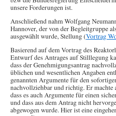
unsere Forderungen ist.
Anschließend nahm Wolfgang Neumann
Hannover, der von der Begleitgruppe al
ausgewählt wurde, Stellung (
Vortrag W
Basierend auf dem Vortrag des Reaktorl
Entwurf des Antrages auf Stilllegung k
dass der Genehmigungsantrag nachvollzi
üblichen und wesentlichen Angaben enth
genannten Argumente für den sofortig
nachvollziehbar und richtig. Er machte 
dass es auch Argumente für einen siche
und dass aus dem Antrag nicht hervorge
abgewogen wurde. Hier ist eine eingeh