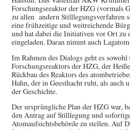
Forschungsreaktor der HZG (vormals 
zu allen andern Stilllegungsverfahren s
eine frühzeitige und weitreichende Bür
und hat dabei die Initiativen vor Ort zu
eingeladen. Daran nimmt auch Lagatom t
Im Rahmen des Dialogs geht es sowohl u
Forschungsreaktors der HZG, der Heiße
Rückbau des Reaktors des atombetrieben
Hahn, der in Geesthacht ruht, als auch 
der Geschichte.
Der ursprüngliche Plan der HZG war, b
den Antrag auf Stilllegung und sofortig
Atomaufsichtsbehörde zu stellen. Auf 