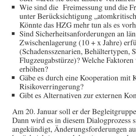
Wie sind die Freimessung und die Fr
unter Berücksichtigung „atomkritisch
Könnte das HZG mehr tun als es vorh
Sind Sicherheitsanforderungen an län
Zwischenlagerung (10 + x Jahre) erfü
(Schadensszenarien, Behältertypen, S
Flugzeugabstürze)? Welche Faktoren 
erhöhen?
Gäbe es durch eine Kooperation mit 
Risikoverringerung?
Gibt es Alternativen zur externen Ko
Am 20. Januar soll er der Begleitgruppe 
Dann wird es in diesem Dialogprozess 
angekündigt, Änderungsforderungen aus