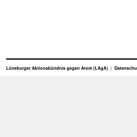
Lüneburger Aktionsbündnis gegen Atom (LAgA)
Datenschu