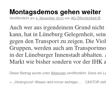
Montagsdemos gehen weiter
Veröffentlicht am
4. November 2010
von
AG-Öffentlichkeit//B
Auch wer aus irgendeinem Grund nicht a
kann, hat in Lüneburg Gelegenheit, seine
gegen den Transport zu zeigen. Die Vio
Gruppen, werden auch am Transportmo
in der Lüneburger Innenstadt abhalten. 
Markt wie bisher sondern vor der IHK 
Dieser Beitrag wurde unter
Allgemein
veröffentlicht. Setze ein 
←
„Hintergrund“-Wissen wird immer wichtiger…
CASTOR viell