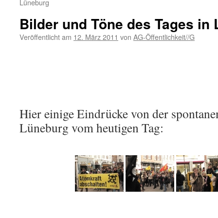
Lüneburg
Bilder und Töne des Tages in
Veröffentlicht am
12. März 2011
von
AG-Öffentlichkeit//G
Hier einige Eindrücke von der spontan
Lüneburg vom heutigen Tag: