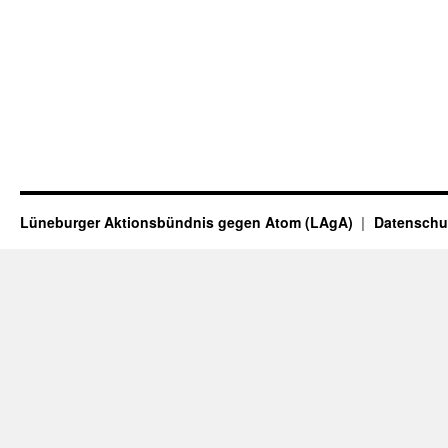
Lüneburger Aktionsbündnis gegen Atom (LAgA)
Datenschu