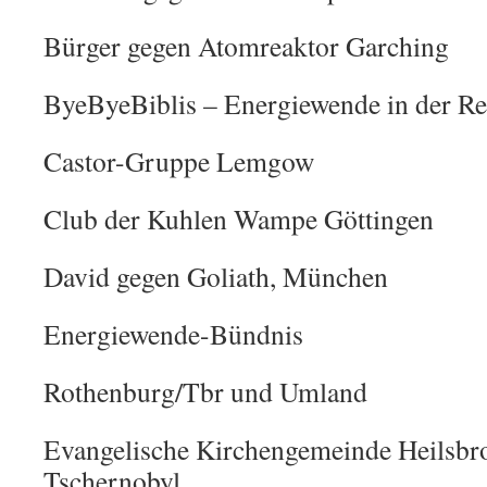
Bürger gegen Atomreaktor Garching
ByeByeBiblis – Energiewende in der R
Castor-Gruppe Lemgow
Club der Kuhlen Wampe Göttingen
David gegen Goliath, München
Energiewende-Bündnis
Rothenburg/Tbr und Umland
Evangelische Kirchengemeinde Heilsbro
Tschernobyl