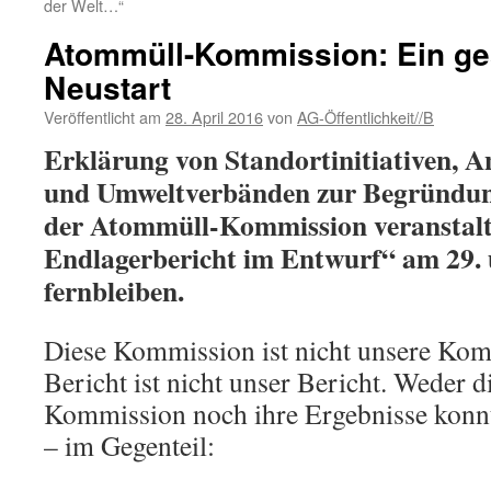
der Welt…“
Atommüll-Kommission: Ein ges
Neustart
Veröffentlicht am
28. April 2016
von
AG-Öffentlichkeit//B
Erklärung von Standortinitiativen, A
und Umweltverbänden zur Begründung
der Atommüll-Kommission veranstalt
Endlagerbericht im Entwurf“ am 29. 
fernbleiben.
Diese Kommission ist nicht unsere Kom
Bericht ist nicht unser Bericht. Weder d
Kommission noch ihre Ergebnisse konnt
– im Gegenteil: