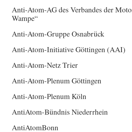
Anti-Atom-AG des Verbandes der Moto
Wampe“
Anti-Atom-Gruppe Osnabrück
Anti-Atom-Initiative Göttingen (AAI)
Anti-Atom-Netz Trier
Anti-Atom-Plenum Göttingen
Anti-Atom-Plenum Köln
AntiAtom-Bündnis Niederrhein
AntiAtomBonn