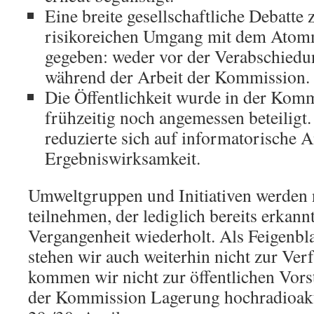
Eine breite gesellschaftliche Debatt
risikoreichen Umgang mit dem Atomm
gegeben: weder vor der Verabschiedu
während der Arbeit der Kommission.
Die Öffentlichkeit wurde in der Kom
frühzeitig noch angemessen beteiligt.
reduzierte sich auf informatorische 
Ergebniswirksamkeit.
Umweltgruppen und Initiativen werden 
teilnehmen, der lediglich bereits erkann
Vergangenheit wiederholt. Als Feigenbla
stehen wir auch weiterhin nicht zur Ve
kommen wir nicht zur öffentlichen Vors
der Kommission Lagerung hochradioakti