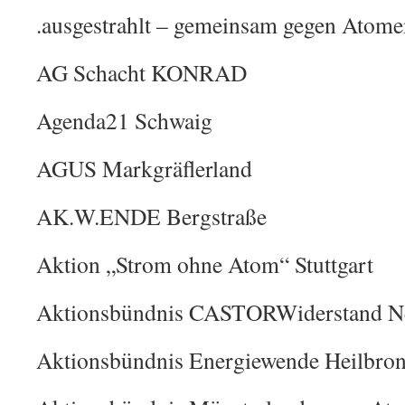
.ausgestrahlt – gemeinsam gegen Atome
AG Schacht KONRAD
Agenda21 Schwaig
AGUS Markgräflerland
AK.W.ENDE Bergstraße
Aktion „Strom ohne Atom“ Stuttgart
Aktionsbündnis CASTORWiderstand N
Aktionsbündnis Energiewende Heilbro