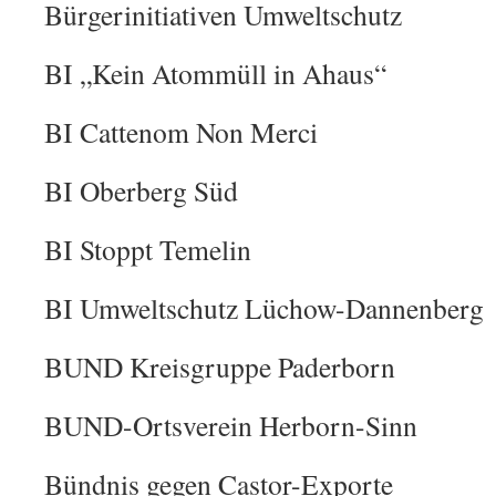
Bürgerinitiativen Umweltschutz
BI „Kein Atommüll in Ahaus“
BI Cattenom Non Merci
BI Oberberg Süd
BI Stoppt Temelin
BI Umweltschutz Lüchow-Dannenberg
BUND Kreisgruppe Paderborn
BUND-Ortsverein Herborn-Sinn
Bündnis gegen Castor-Exporte