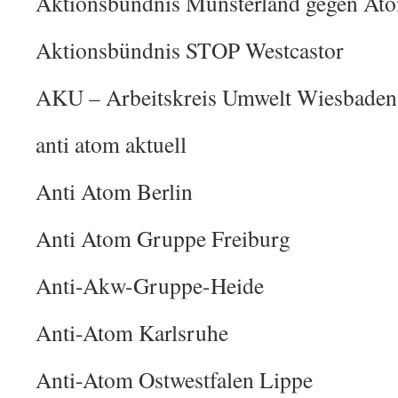
Aktionsbündnis Münsterland gegen At
Aktionsbündnis STOP Westcastor
AKU – Arbeitskreis Umwelt Wiesbaden
anti atom aktuell
Anti Atom Berlin
Anti Atom Gruppe Freiburg
Anti-Akw-Gruppe-Heide
Anti-Atom Karlsruhe
Anti-Atom Ostwestfalen Lippe