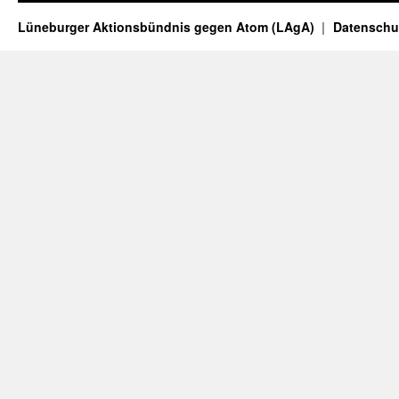
Lüneburger Aktionsbündnis gegen Atom (LAgA)
Datenschu