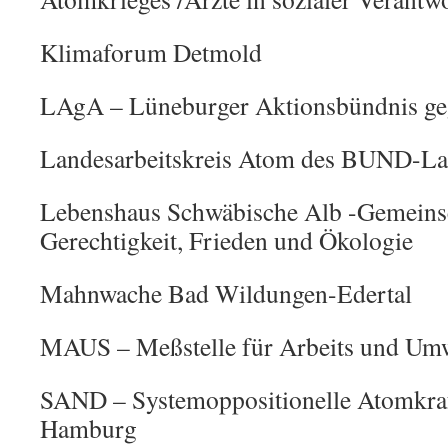
Klimaforum Detmold
LAgA – Lüneburger Aktionsbündnis g
Landesarbeitskreis Atom des BUND-L
Lebenshaus Schwäbische Alb -Gemeinsch
Gerechtigkeit, Frieden und Ökologie
Mahnwache Bad Wildungen-Edertal
MAUS – Meßstelle für Arbeits und Um
SAND – Systemoppositionelle Atomkra
Hamburg