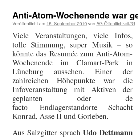
Anti-Atom-Wochenende war g
Veröffentlicht am
15. September 2010
von
AG-Öffentlichkeit//G
Viele Veranstaltungen, viele Infos,
tolle Stimmung, super Musik – so
könnte das Resumée zum Anti-Atom-
Wochenende im Clamart-Park in
Lüneburg aussehen. Einer der
zahlreichen Höhepunkte war die
Infoveranstaltung mit Aktiven der
geplanten oder de
facto Endlagerstandorte Schacht
Konrad, Asse II und Gorleben.
Udo Dettmann
Aus Salzgitter sprach