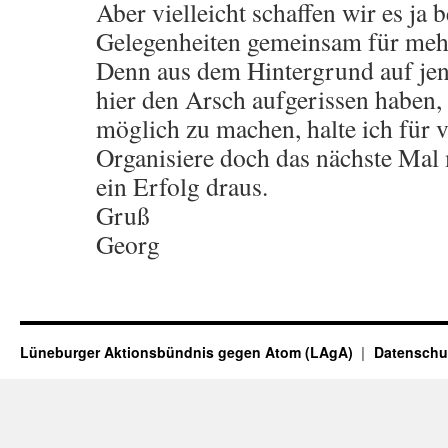
Aber vielleicht schaffen wir es ja 
Gelegenheiten gemeinsam für mehr
Denn aus dem Hintergrund auf jene
hier den Arsch aufgerissen haben
möglich zu machen, halte ich für v
Organisiere doch das nächste Mal 
ein Erfolg draus.
Gruß
Georg
Lüneburger Aktionsbündnis gegen Atom (LAgA)
Datenschu