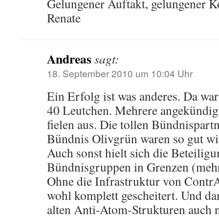
Gelungener Auftakt, gelungener 
Renate
Andreas
sagt:
18. September 2010 um 10:04 Uhr
Ein Erfolg ist was anderes. Da wa
40 Leutchen. Mehrere angekündig
fielen aus. Die tollen Bündnispar
Bündnis Olivgrün waren so gut wi
Auch sonst hielt sich die Beteilig
Bündnisgruppen in Grenzen (mehr 
Ohne die Infrastruktur von Contr
wohl komplett gescheitert. Und d
alten Anti-Atom-Strukturen auch 