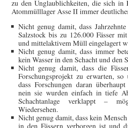
zu den Unglaublichkeiten, die sich i
Atommülllager Asse II immer deutliche
Nicht genug damit, dass Jahrzehnt
Salzstock bis zu 126.000 Fässer mi
und mittelaktivem Müll eingelagert w
Nicht genug damit, dass immer bet
kein Wasser in den Schacht und den S
Nicht genug damit, dass die Fässe
Forschungsprojekt zu erwarten, so 
dass Forschungen daran überhaupt 
nein sie wurden einfach in tiefe A
Schachtanlage verklappt – mö
Wiedersehen.
Nicht genug damit, dass kein Mensch
in den Fässern verborgen ist und d