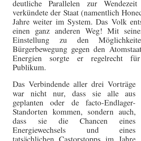
deutliche Parallelen zur Wendezei
verkündete der Staat (namentlich Honec
Jahre weiter im System. Das Volk ent
einen ganz anderen Weg! Mit seine
Einstellung zu den Möglichkeite
Bürgerbewegung gegen den Atomstaat 
Energien sorgte er regelrecht fü
Publikum.
Das Verbindende aller drei Vorträge
war nicht nur, dass sie alle aus
geplanten oder de facto-Endlager-
Standorten kommen, sondern auch,
dass sie die Chancen eines
Energiewechsels und eines
tatsächlichen Castorstopps im Jahre