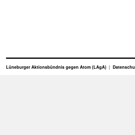
Lüneburger Aktionsbündnis gegen Atom (LAgA)
Datenschu