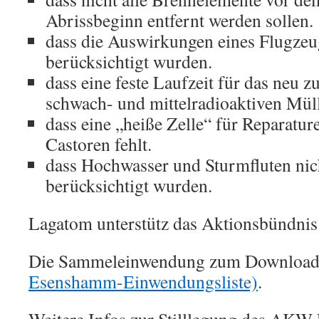
Abrissbeginn entfernt werden sollen.
dass die Auswirkungen eines Flugzeu
berücksichtigt wurden.
dass eine feste Laufzeit für das neu z
schwach- und mittelradioaktiven Müll 
dass eine „heiße Zelle“ für Reparatur
Castoren fehlt.
dass Hochwasser und Sturmfluten nich
berücksichtigt wurden.
Lagatom unterstütz das Aktionsbündnis
Die Sammeleinwendung zum Download fi
Esenshamm-Einwendungsliste)
.