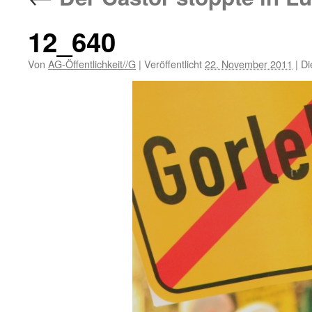
12_640
Von
AG-Öffentlichkeit//G
|
Veröffentlicht
22. November 2011
|
Di