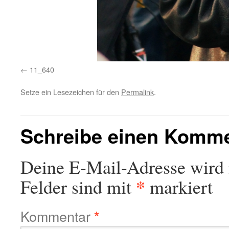
11_640
Setze ein Lesezeichen für den
Permalink
.
Schreibe einen Komm
Deine E-Mail-Adresse wird n
*
Felder sind mit
markiert
Kommentar
*