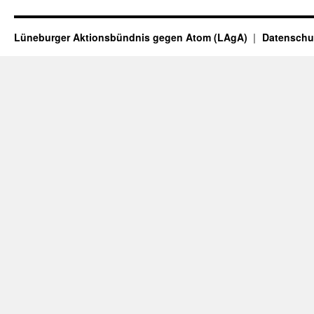
Lüneburger Aktionsbündnis gegen Atom (LAgA)
Datenschu