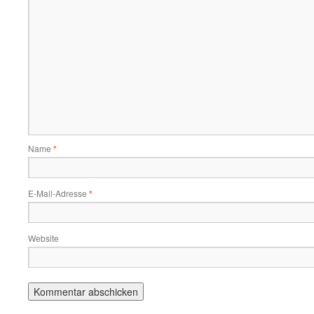
Name
*
E-Mail-Adresse
*
Website