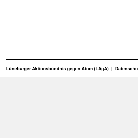
Lüneburger Aktionsbündnis gegen Atom (LAgA)
Datenschu